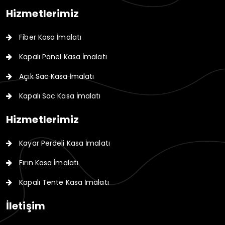
Hizmetlerimiz
Fiber Kasa İmalatı
Kapalı Panel Kasa İmalatı
Açık Sac Kasa İmalatı
Kapalı Sac Kasa İmalatı
Hizmetlerimiz
Kayar Perdeli Kasa İmalatı
Fırın Kasa İmalatı
Kapalı Tente Kasa İmalatı
İletişim